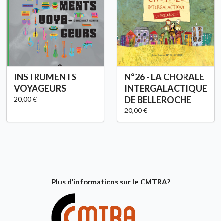
INSTRUMENTS
N°26 - LA CHORALE
VOYAGEURS
INTERGALACTIQUE
DE BELLEROCHE
20,00 €
20,00 €
Plus d'informations sur le CMTRA?