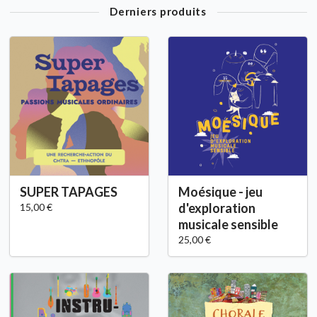
Derniers produits
SUPER TAPAGES
Moésique - jeu
d'exploration
15,00 €
musicale sensible
25,00 €