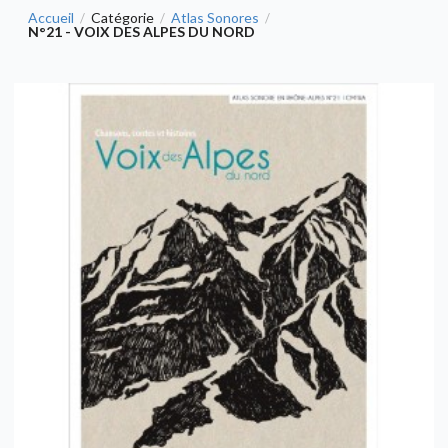
Accueil
Catégorie
Atlas Sonores
/
/
/
N°21 - VOIX DES ALPES DU NORD