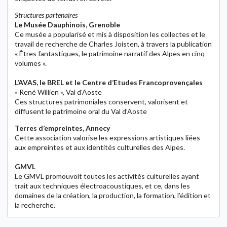
Structures partenaires
Le Musée Dauphinois, Grenoble
Ce musée a popularisé et mis à disposition les collectes et le
travail de recherche de Charles Joisten, à travers la publication
« Êtres fantastiques, le patrimoine narratif des Alpes en cinq
volumes ».
L’AVAS, le BREL et le Centre d’Etudes Francoprovençales
« René Willien », Val d’Aoste
Ces structures patrimoniales conservent, valorisent et
diffusent le patrimoine oral du Val d’Aoste
Terres d’empreintes, Annecy
Cette association valorise les expressions artistiques liées
aux empreintes et aux identités culturelles des Alpes.
GMVL
Le GMVL promouvoit toutes les activités culturelles ayant
trait aux techniques électroacoustiques, et ce, dans les
domaines de la création, la production, la formation, l’édition et
la recherche.