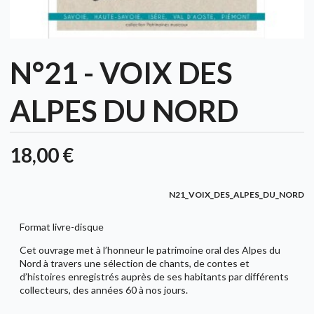
N°21 - VOIX DES
ALPES DU NORD
18,00 €
N21_VOIX_DES_ALPES_DU_NORD
Format livre-disque
Cet ouvrage met à l’honneur le patrimoine oral des Alpes du
Nord à travers une sélection de chants, de contes et
d’histoires enregistrés auprès de ses habitants par différents
collecteurs, des années 60 à nos jours.