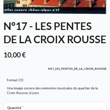
N°17 - LES PENTES
DE LA CROIX ROUSSE
10,00 €
N17_LES_PENTES_DE_LA_CROIX_ROUSSE
Format CD
Une image sonore des mémoires musicales du quartier de la
Croix-Rousse, à Lyon.
Quantité