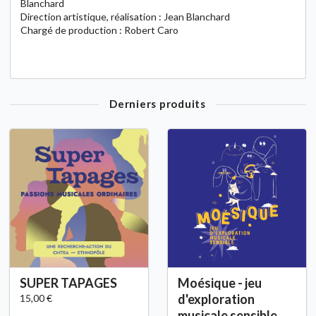
Blanchard
Direction artistique, réalisation : Jean Blanchard
Chargé de production : Robert Caro
Derniers produits
SUPER TAPAGES
Moésique - jeu
d'exploration
15,00 €
musicale sensible