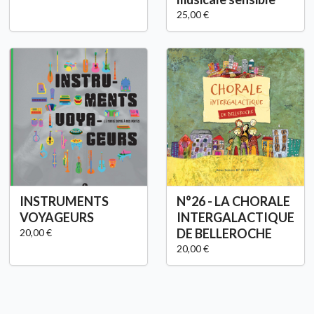
25,00 €
INSTRUMENTS
N°26 - LA CHORALE
VOYAGEURS
INTERGALACTIQUE
DE BELLEROCHE
20,00 €
20,00 €