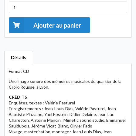
Ajouter au panier
Détails
Format CD
Une image sonore des mémoires musicales du quartier de la
Croix-Rousse, à Lyon.
CRÉDITS
Enquêtes, textes : Valérie Pasturel
Enregistrements : Jean-Louis Dias, Valérie Pasturel, Jean
Baptiste Piazzano, Yaël Epstein, Didier Delaine, Jean Luc
Charetton, Antoine Mancini, Mimetic sound studio, Emmanuel
Sauldubois, Jérôme Vicat-Blanc, Olivier Fado
Mixage, masterisation, montage : Jean Louis Dias, Jean